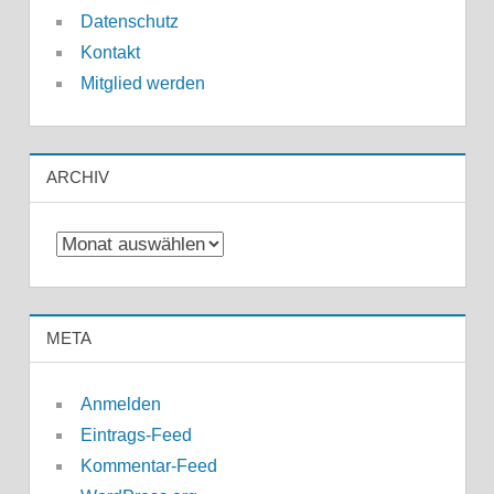
Datenschutz
Kontakt
Mitglied werden
ARCHIV
Archiv
META
Anmelden
Eintrags-Feed
Kommentar-Feed