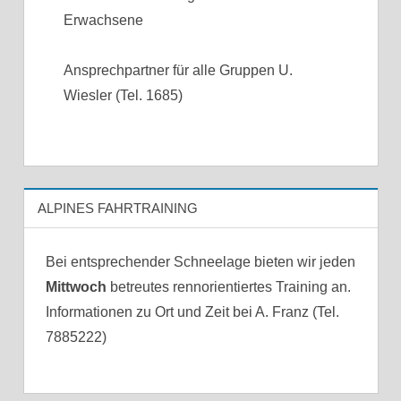
Erwachsene
Ansprechpartner für alle Gruppen U.
Wiesler (Tel. 1685)
ALPINES FAHRTRAINING
Bei entsprechender Schneelage bieten wir jeden
Mittwoch
betreutes rennorientiertes Training an.
Informationen zu Ort und Zeit bei A. Franz (Tel.
7885222)