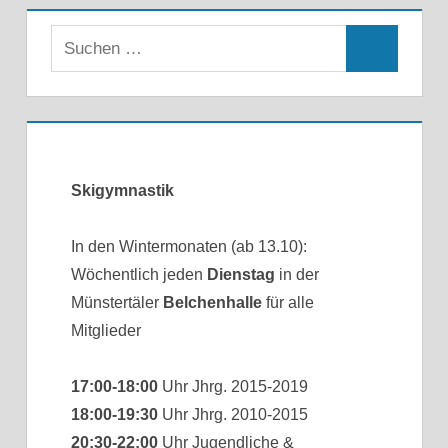
Skigymnastik
In den Wintermonaten (ab 13.10):
Wöchentlich jeden
Dienstag
in der
Münstertäler
Belchenhalle
für alle
Mitglieder
17:00-18:00
Uhr Jhrg. 2015-2019
18:00-19:30
Uhr Jhrg. 2010-2015
20:30-22:00
Uhr Jugendliche &