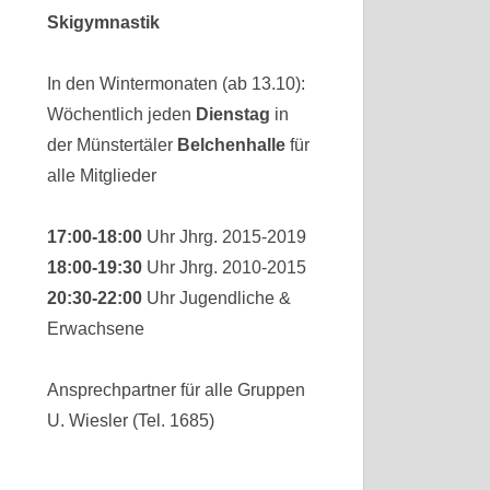
Skigymnastik
In den Wintermonaten (ab 13.10):
Wöchentlich jeden
Dienstag
in
der Münstertäler
Belchenhalle
für
alle Mitglieder
17:00-18:00
Uhr Jhrg. 2015-2019
18:00-19:30
Uhr Jhrg. 2010-2015
20:30-22:00
Uhr Jugendliche &
Erwachsene
Ansprechpartner für alle Gruppen
U. Wiesler (Tel. 1685)