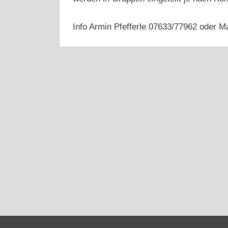
Info Armin Pfefferle 07633/77962 oder M