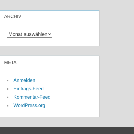
ARCHIV
Archiv
META
Anmelden
Eintrags-Feed
Kommentar-Feed
WordPress.org