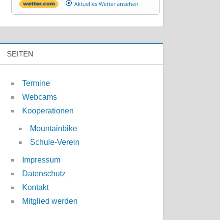
Aktuelles Wetter ansehen
SEITEN
Termine
Webcams
Kooperationen
Mountainbike
Schule-Verein
Impressum
Datenschutz
Kontakt
Mitglied werden