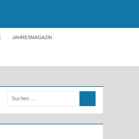
E
JAHRESMAGAZIN