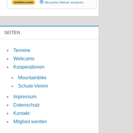
Aktuelles Wetter ansehen
SEITEN
Termine
Webcams
Kooperationen
Mountainbike
Schule-Verein
Impressum
Datenschutz
Kontakt
Mitglied werden