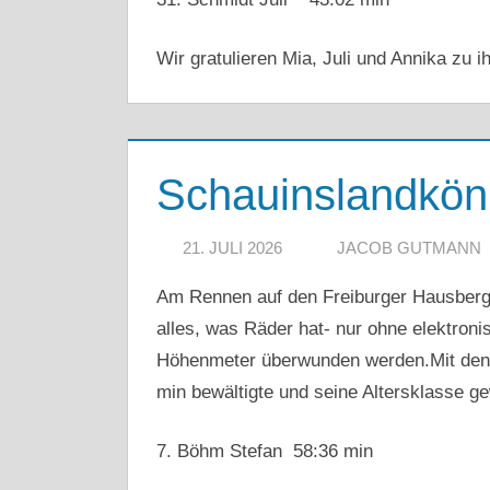
Wir gratulieren Mia, Juli und Annika zu i
Schauinslandkön
21. JULI 2026
JACOB GUTMANN
Am Rennen auf den Freiburger Hausberg 
alles, was Räder hat- nur ohne elektron
Höhenmeter überwunden werden.Mit den Sk
min bewältigte und seine Altersklasse g
7. Böhm Stefan 58:36 min