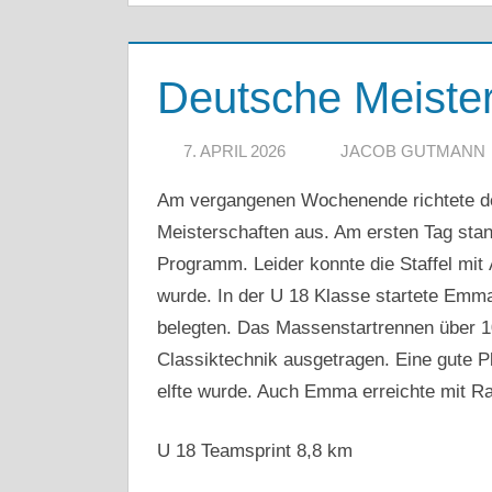
Deutsche Meister
7. APRIL 2026
JACOB GUTMANN
Am vergangenen Wochenende richtete d
Meisterschaften aus. Am ersten Tag stan
Programm. Leider konnte die Staffel mit 
wurde. In der U 18 Klasse startete Emma
belegten. Das Massenstartrennen über 1
Classiktechnik ausgetragen. Eine gute Pl
elfte wurde. Auch Emma erreichte mit Ra
U 18 Teamsprint 8,8 km