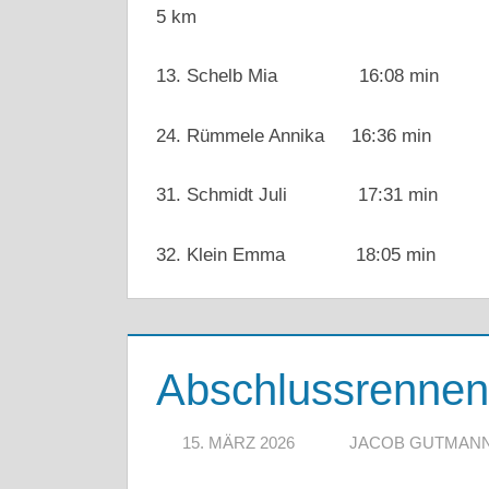
5 km
13. Schelb Mia 16:08 min
24. Rümmele Annika 16:36 min
31. Schmidt Juli 17:31 min
32. Klein Emma 18:05 min
Abschlussrennen
15. MÄRZ 2026
JACOB GUTMAN