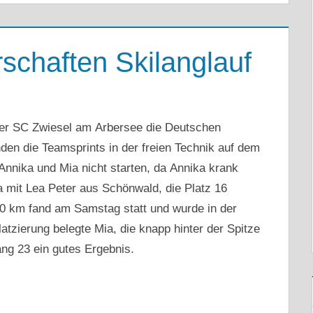
schaften Skilanglauf
er SC Zwiesel am Arbersee die Deutschen
den die Teamsprints in der freien Technik auf dem
Annika und Mia nicht starten, da Annika krank
 mit Lea Peter aus Schönwald, die Platz 16
0 km fand am Samstag statt und wurde in der
atzierung belegte Mia, die knapp hinter der Spitze
ng 23 ein gutes Ergebnis.