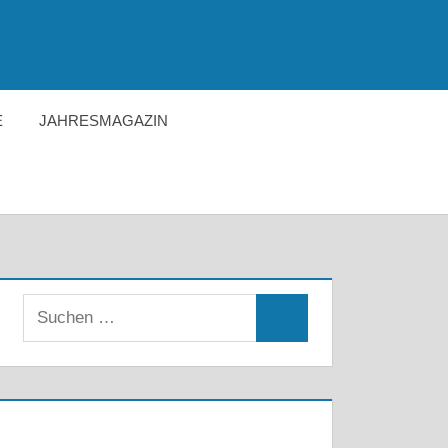
E
JAHRESMAGAZIN