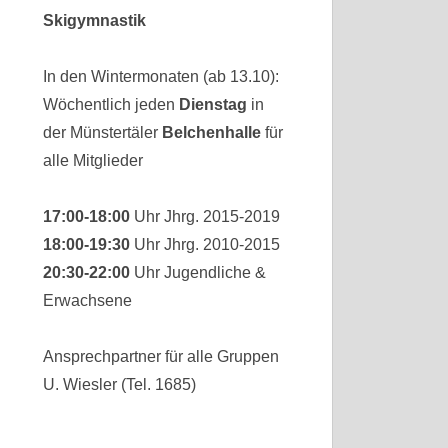
Skigymnastik
In den Wintermonaten (ab 13.10):
Wöchentlich jeden
Dienstag
in
der Münstertäler
Belchenhalle
für
alle Mitglieder
17:00-18:00
Uhr Jhrg. 2015-2019
18:00-19:30
Uhr Jhrg. 2010-2015
20:30-22:00
Uhr Jugendliche &
Erwachsene
Ansprechpartner für alle Gruppen
U. Wiesler (Tel. 1685)