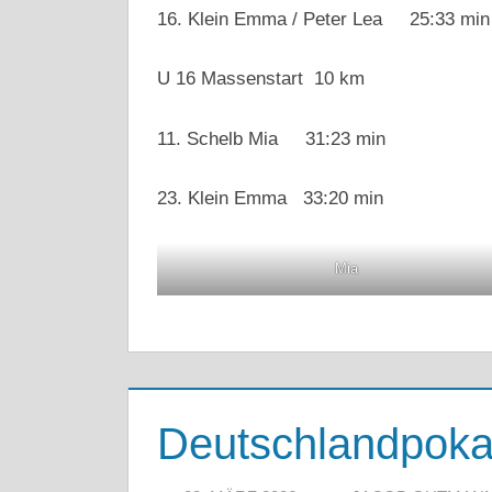
16. Klein Emma / Peter Lea 25:33 min
U 16 Massenstart 10 km
11. Schelb Mia 31:23 min
23. Klein Emma 33:20 min
Mia
Deutschlandpoka