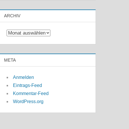
ARCHIV
Archiv
META
Anmelden
Eintrags-Feed
Kommentar-Feed
WordPress.org