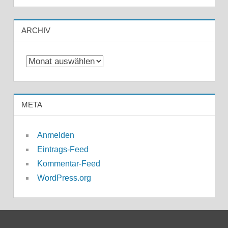
ARCHIV
Archiv
META
Anmelden
Eintrags-Feed
Kommentar-Feed
WordPress.org