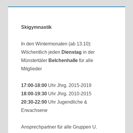
Skigymnastik
In den Wintermonaten (ab 13.10):
Wöchentlich jeden
Dienstag
in der
Münstertäler
Belchenhalle
für alle
Mitglieder
17:00-18:00
Uhr Jhrg. 2015-2019
18:00-19:30
Uhr Jhrg. 2010-2015
20:30-22:00
Uhr Jugendliche &
Erwachsene
Ansprechpartner für alle Gruppen U.