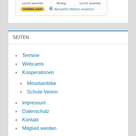
Leicht bewölkt
Wolkig
Leicht bewölkt
Aktuelles Wetter ansehen
SEITEN
Termine
Webcams
Kooperationen
Mountainbike
Schule-Verein
Impressum
Datenschutz
Kontakt
Mitglied werden