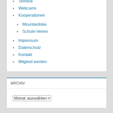
Termine
Webcams
Kooperationen
Mountainbike
Schule-Verein
Impressum
Datenschutz
Kontakt
Mitglied werden
ARCHIV
Archiv