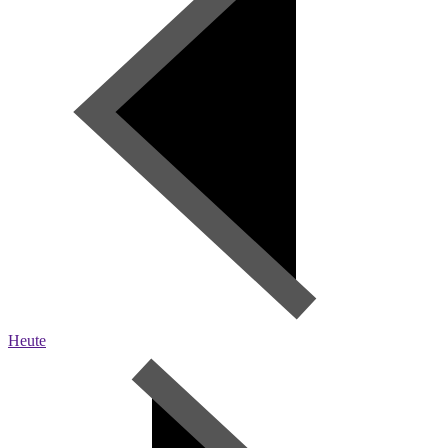
Heute