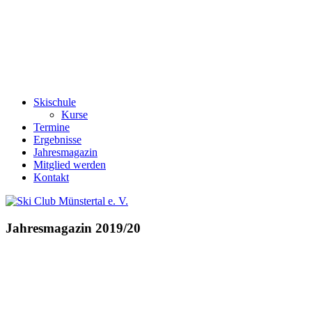
Skischule
Kurse
Termine
Ergebnisse
Jahresmagazin
Mitglied werden
Kontakt
Jahresmagazin 2019/20