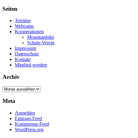
Seiten
Termine
Webcams
Kooperationen
Mountainbike
Schule-Verein
Impressum
Datenschutz
Kontakt
Mitglied werden
Archiv
Archiv
Meta
Anmelden
Eintrags-Feed
Kommentar-Feed
WordPress.org