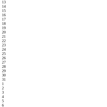
13
14
15
16
17
18
19
20
21
22
23
24
25
26
27
28
29
30
31
1
2
3
4
5
6