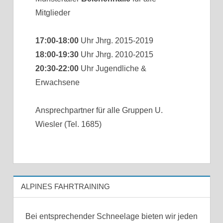
Mitglieder
17:00-18:00
Uhr Jhrg. 2015-2019
18:00-19:30
Uhr Jhrg. 2010-2015
20:30-22:00
Uhr Jugendliche &
Erwachsene
Ansprechpartner für alle Gruppen U.
Wiesler (Tel. 1685)
ALPINES FAHRTRAINING
Bei entsprechender Schneelage bieten wir jeden