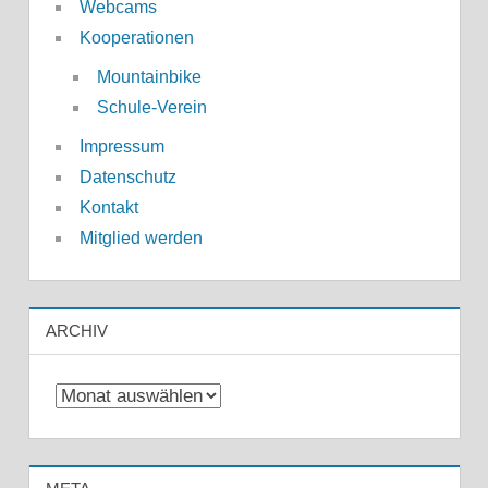
Webcams
Kooperationen
Mountainbike
Schule-Verein
Impressum
Datenschutz
Kontakt
Mitglied werden
ARCHIV
Archiv