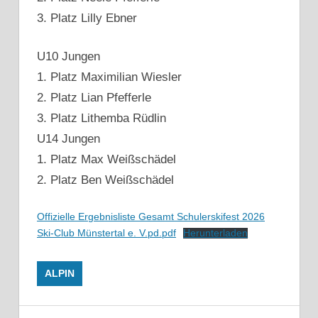
3. Platz Lilly Ebner
U10 Jungen
1. Platz Maximilian Wiesler
2. Platz Lian Pfefferle
3. Platz Lithemba Rüdlin
U14 Jungen
1. Platz Max Weißschädel
2. Platz Ben Weißschädel
Offizielle Ergebnisliste Gesamt Schulerskifest 2026
Ski-Club Münstertal e. V.pd.pdf
Herunterladen
ALPIN