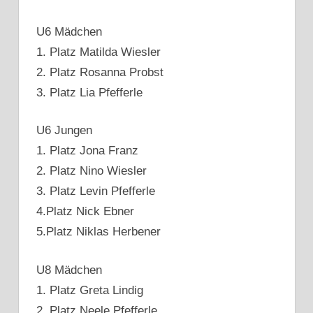
U6 Mädchen
1. Platz Matilda Wiesler
2. Platz Rosanna Probst
3. Platz Lia Pfefferle
U6 Jungen
1. Platz Jona Franz
2. Platz Nino Wiesler
3. Platz Levin Pfefferle
4.Platz Nick Ebner
5.Platz Niklas Herbener
U8 Mädchen
1. Platz Greta Lindig
2. Platz Neele Pfefferle