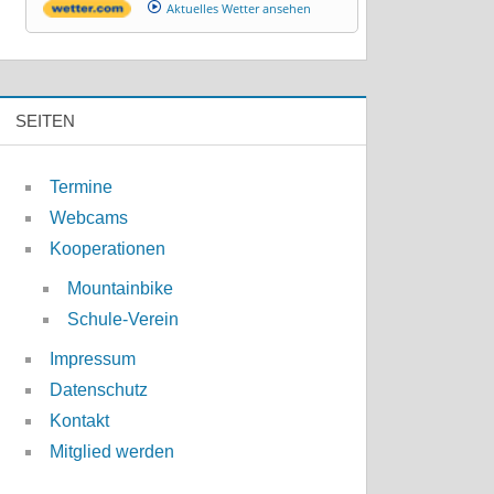
Aktuelles Wetter ansehen
SEITEN
Termine
Webcams
Kooperationen
Mountainbike
Schule-Verein
Impressum
Datenschutz
Kontakt
Mitglied werden