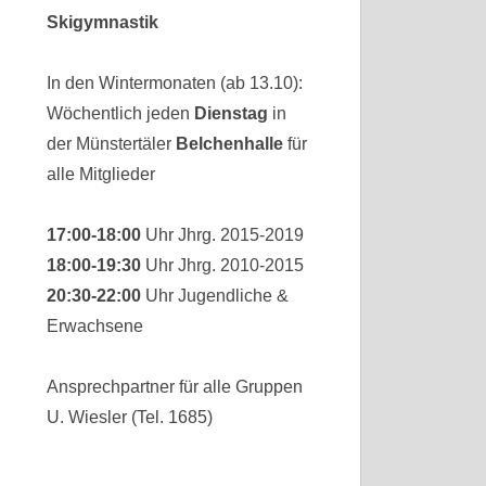
Skigymnastik
In den Wintermonaten (ab 13.10):
Wöchentlich jeden
Dienstag
in
der Münstertäler
Belchenhalle
für
alle Mitglieder
17:00-18:00
Uhr Jhrg. 2015-2019
18:00-19:30
Uhr Jhrg. 2010-2015
20:30-22:00
Uhr Jugendliche &
Erwachsene
Ansprechpartner für alle Gruppen
U. Wiesler (Tel. 1685)