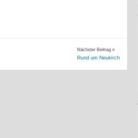
Nächster Beitrag
Rund um Neukirch