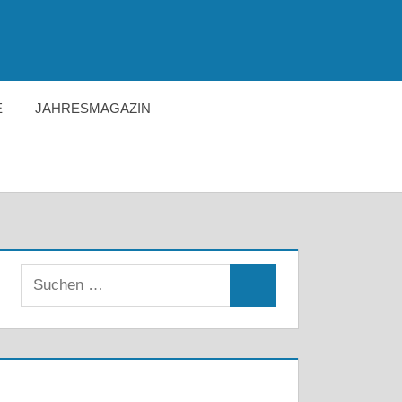
E
JAHRESMAGAZIN