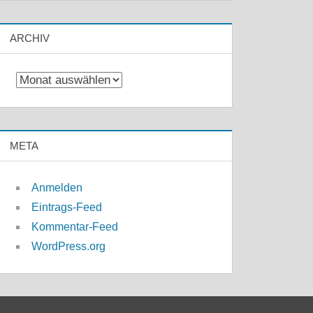
ARCHIV
Archiv
META
Anmelden
Eintrags-Feed
Kommentar-Feed
WordPress.org