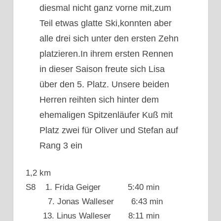
diesmal nicht ganz vorne mit,zum
Teil etwas glatte Ski,konnten aber
alle drei sich unter den ersten Zehn
platzieren.In ihrem ersten Rennen
in dieser Saison freute sich Lisa
über den 5. Platz. Unsere beiden
Herren reihten sich hinter dem
ehemaligen Spitzenläufer Kuß mit
Platz zwei für Oliver und Stefan auf
Rang 3 ein
1,2 km
S8 1. Frida Geiger 5:40 min
7. Jonas Walleser 6:43 min
13. Linus Walleser 8:11 min