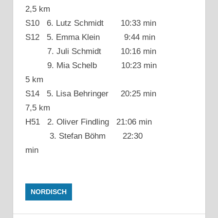
2,5 km
S10 6. Lutz Schmidt 10:33 min
S12 5. Emma Klein 9:44 min
7. Juli Schmidt 10:16 min
9. Mia Schelb 10:23 min
5 km
S14 5. Lisa Behringer 20:25 min
7,5 km
H51 2. Oliver Findling 21:06 min
3. Stefan Böhm 22:30
min
NORDISCH