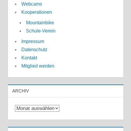
Webcams
Kooperationen
Mountainbike
Schule-Verein
Impressum
Datenschutz
Kontakt
Mitglied werden
ARCHIV
Archiv