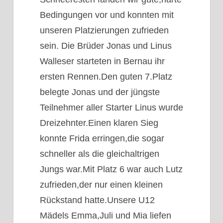
Bedingungen vor und konnten mit
unseren Platzierungen zufrieden
sein. Die Brüder Jonas und Linus
Walleser starteten in Bernau ihr
ersten Rennen.Den guten 7.Platz
belegte Jonas und der jüngste
Teilnehmer aller Starter Linus wurde
Dreizehnter.Einen klaren Sieg
konnte Frida erringen,die sogar
schneller als die gleichaltrigen
Jungs war.Mit Platz 6 war auch Lutz
zufrieden,der nur einen kleinen
Rückstand hatte.Unsere U12
Mädels Emma,Juli und Mia liefen