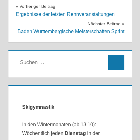
Beitragsnavigation
Vorheriger Beitrag
Ergebnisse der letzten Rennveranstaltungen
Nächster Beitrag
Baden Württembergische Meisterschaften Sprint
Skigymnastik
In den Wintermonaten (ab 13.10):
Wöchentlich jeden
Dienstag
in der