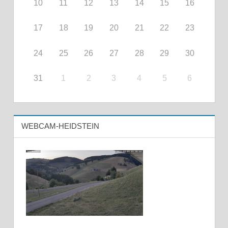
10
11
12
13
14
15
16
17
18
19
20
21
22
23
24
25
26
27
28
29
30
31
1
2
3
4
5
6
WEBCAM-HEIDSTEIN