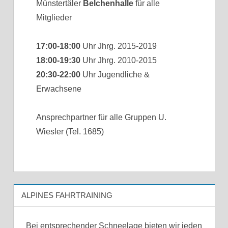
Münstertäler
Belchenhalle
für alle
Mitglieder
17:00-18:00
Uhr Jhrg. 2015-2019
18:00-19:30
Uhr Jhrg. 2010-2015
20:30-22:00
Uhr Jugendliche &
Erwachsene
Ansprechpartner für alle Gruppen U.
Wiesler (Tel. 1685)
ALPINES FAHRTRAINING
Bei entsprechender Schneelage bieten wir jeden