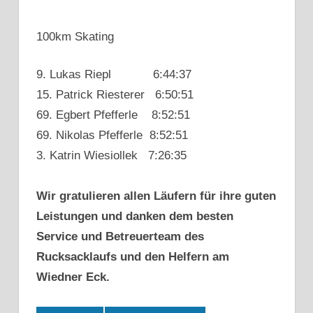
100km Skating
9. Lukas Riepl 6:44:37
15. Patrick Riesterer 6:50:51
69. Egbert Pfefferle 8:52:51
69. Nikolas Pfefferle 8:52:51
3. Katrin Wiesiollek 7:26:35
Wir gratulieren allen Läufern für ihre guten
Leistungen und danken dem besten
Service und Betreuerteam des
Rucksacklaufs und den Helfern am
Wiedner Eck.