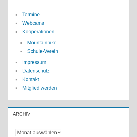
Termine
Webcams
Kooperationen
Mountainbike
Schule-Verein
Impressum
Datenschutz
Kontakt
Mitglied werden
ARCHIV
Archiv