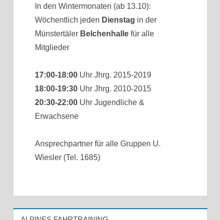
In den Wintermonaten (ab 13.10):
Wöchentlich jeden
Dienstag
in der
Münstertäler
Belchenhalle
für alle
Mitglieder
17:00-18:00
Uhr Jhrg. 2015-2019
18:00-19:30
Uhr Jhrg. 2010-2015
20:30-22:00
Uhr Jugendliche &
Erwachsene
Ansprechpartner für alle Gruppen U.
Wiesler (Tel. 1685)
ALPINES FAHRTRAINING