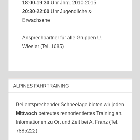
18:00-19:30
Uhr Jhrg. 2010-2015
20:30-22:00
Uhr Jugendliche &
Erwachsene
Ansprechpartner für alle Gruppen U.
Wiesler (Tel. 1685)
ALPINES FAHRTRAINING
Bei entsprechender Schneelage bieten wir jeden
Mittwoch
betreutes rennorientiertes Training an.
Informationen zu Ort und Zeit bei A. Franz (Tel.
7885222)