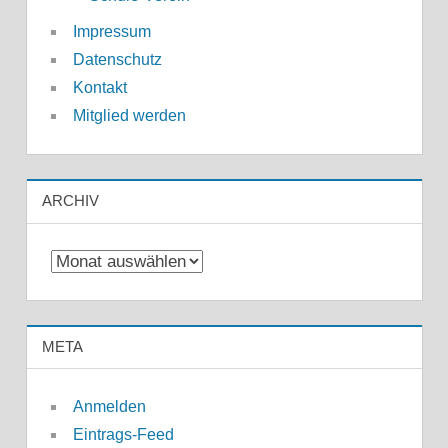
Impressum
Datenschutz
Kontakt
Mitglied werden
ARCHIV
Archiv
META
Anmelden
Eintrags-Feed