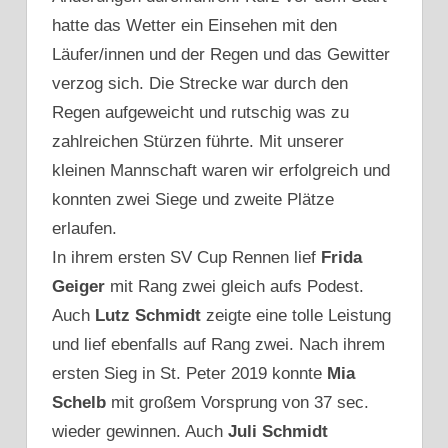
hatte das Wetter ein Einsehen mit den
Läufer/innen und der Regen und das Gewitter
verzog sich. Die Strecke war durch den
Regen aufgeweicht und rutschig was zu
zahlreichen Stürzen führte. Mit unserer
kleinen Mannschaft waren wir erfolgreich und
konnten zwei Siege und zweite Plätze
erlaufen.
In ihrem ersten SV Cup Rennen lief
Frida
Geiger
mit Rang zwei gleich aufs Podest.
Auch
Lutz
Schmidt
zeigte eine tolle Leistung
und lief ebenfalls auf Rang zwei. Nach ihrem
ersten Sieg in St. Peter 2019 konnte
Mia
Schelb
mit großem Vorsprung von 37 sec.
wieder gewinnen. Auch
Juli
Schmidt