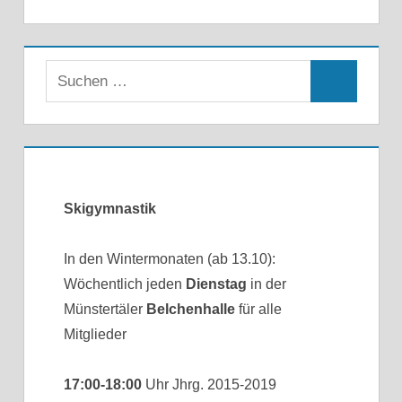
Skigymnastik
In den Wintermonaten (ab 13.10):
Wöchentlich jeden
Dienstag
in der
Münstertäler
Belchenhalle
für alle
Mitglieder
17:00-18:00
Uhr Jhrg. 2015-2019