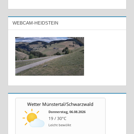
WEBCAM-HEIDSTEIN
Wetter Münstertal/Schwarzwald
Donnerstag, 06.08.2026
19 / 30°C
Leicht bewölkt