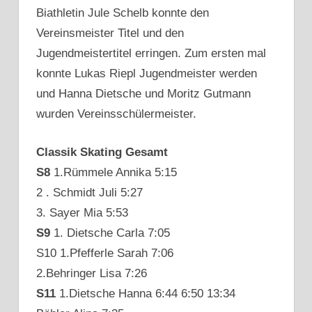
Biathletin Jule Schelb konnte den
Vereinsmeister Titel und den
Jugendmeistertitel erringen. Zum ersten mal
konnte Lukas Riepl Jugendmeister werden
und Hanna Dietsche und Moritz Gutmann
wurden Vereinsschülermeister.
Classik Skating Gesamt
S8
1.Rümmele Annika 5:15
2 . Schmidt Juli 5:27
3. Sayer Mia 5:53
S9
1. Dietsche Carla 7:05
S10 1.Pfefferle Sarah 7:06
2.Behringer Lisa 7:26
S11
1.Dietsche Hanna 6:44 6:50 13:34