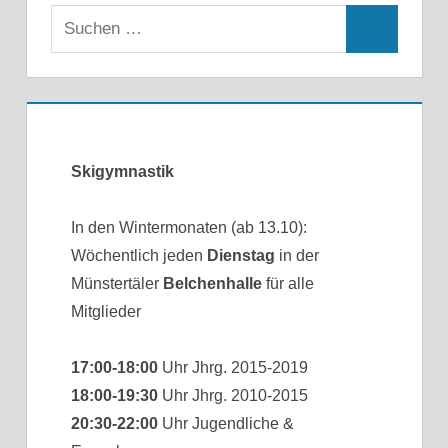
Skigymnastik
In den Wintermonaten (ab 13.10):
Wöchentlich jeden
Dienstag
in der
Münstertäler
Belchenhalle
für alle
Mitglieder
17:00-18:00
Uhr Jhrg. 2015-2019
18:00-19:30
Uhr Jhrg. 2010-2015
20:30-22:00
Uhr Jugendliche &