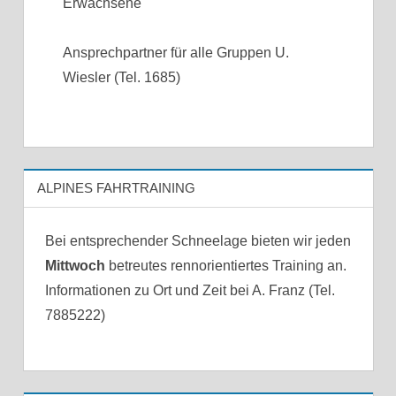
Erwachsene
Ansprechpartner für alle Gruppen U.
Wiesler (Tel. 1685)
ALPINES FAHRTRAINING
Bei entsprechender Schneelage bieten wir jeden
Mittwoch
betreutes rennorientiertes Training an.
Informationen zu Ort und Zeit bei A. Franz (Tel.
7885222)