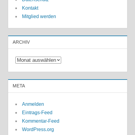
Kontakt
Mitglied werden
ARCHIV
Archiv
META
Anmelden
Eintrags-Feed
Kommentar-Feed
WordPress.org