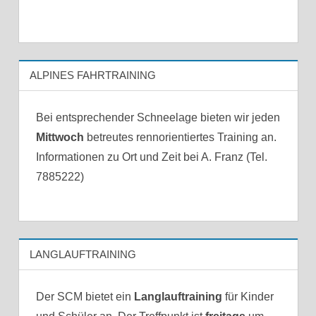
ALPINES FAHRTRAINING
Bei entsprechender Schneelage bieten wir jeden
Mittwoch
betreutes rennorientiertes Training an.
Informationen zu Ort und Zeit bei A. Franz (Tel.
7885222)
LANGLAUFTRAINING
Der SCM bietet ein
Langlauftraining
für Kinder