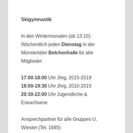
Skigymnastik
In den Wintermonaten (ab 13.10):
Wöchentlich jeden
Dienstag
in der
Münstertäler
Belchenhalle
für alle
Mitglieder
17:00-18:00
Uhr Jhrg. 2015-2019
18:00-19:30
Uhr Jhrg. 2010-2015
20:30-22:00
Uhr Jugendliche &
Erwachsene
Ansprechpartner für alle Gruppen U.
Wiesler (Tel. 1685)