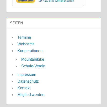
Aktuelles Wetter ansehen
SEITEN
Termine
Webcams
Kooperationen
Mountainbike
Schule-Verein
Impressum
Datenschutz
Kontakt
Mitglied werden