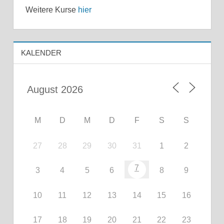
Weitere Kurse
hier
KALENDER
M
D
M
D
F
S
S
27
28
29
30
31
1
2
7
3
4
5
6
8
9
10
11
12
13
14
15
16
17
18
19
20
21
22
23