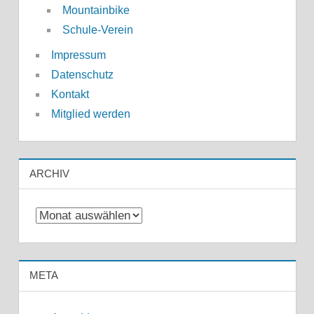
Mountainbike
Schule-Verein
Impressum
Datenschutz
Kontakt
Mitglied werden
ARCHIV
Archiv
META