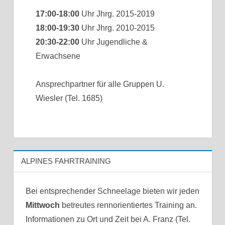
17:00-18:00
Uhr Jhrg. 2015-2019
18:00-19:30
Uhr Jhrg. 2010-2015
20:30-22:00
Uhr Jugendliche &
Erwachsene
Ansprechpartner für alle Gruppen U.
Wiesler (Tel. 1685)
ALPINES FAHRTRAINING
Bei entsprechender Schneelage bieten wir jeden
Mittwoch
betreutes rennorientiertes Training an.
Informationen zu Ort und Zeit bei A. Franz (Tel.