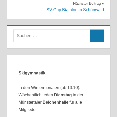
Nächster Beitrag
SV-Cup Biathlon in Schönwald
Skigymnastik
In den Wintermonaten (ab 13.10):
Wöchentlich jeden
Dienstag
in der
Münstertäler
Belchenhalle
für alle
Mitglieder