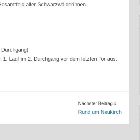
Gesamtfeld aller Schwarzwälderinnen.
. Durchgang)
1. Lauf im 2. Durchgang vor dem letzten Tor aus.
Nächster Beitrag
Rund um Neukirch