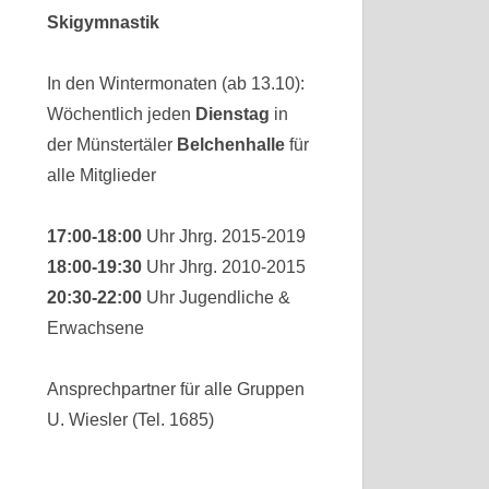
Skigymnastik
In den Wintermonaten (ab 13.10):
Wöchentlich jeden
Dienstag
in
der Münstertäler
Belchenhalle
für
alle Mitglieder
17:00-18:00
Uhr Jhrg. 2015-2019
18:00-19:30
Uhr Jhrg. 2010-2015
20:30-22:00
Uhr Jugendliche &
Erwachsene
Ansprechpartner für alle Gruppen
U. Wiesler (Tel. 1685)