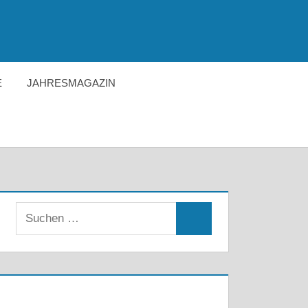
E
JAHRESMAGAZIN