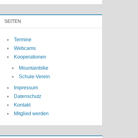
SEITEN
Termine
Webcams
Kooperationen
Mountainbike
Schule-Verein
Impressum
Datenschutz
Kontakt
Mitglied werden