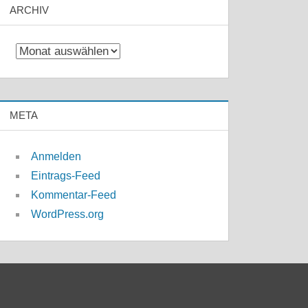
ARCHIV
Archiv
META
Anmelden
Eintrags-Feed
Kommentar-Feed
WordPress.org