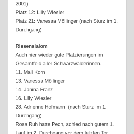
2001)
Platz 12: Lilly Wiesler
Platz 21: Vanessa Möllinger (nach Sturz im 1.
Durchgang)
Riesenslalom
Auch hier wieder gute Platzierungen im
Gesamtfeld aller Schwarzwälderinnen.
11. Mali Korn
13. Vanessa Möllinger
14. Janina Franz
16. Lilly Wiesler
28. Adrienne Hofmann (nach Sturz im 1.
Durchgang)
Rosa Ruh hatte Pech, schied nach gutem 1.
Lauf im 2. Durchgang vor dem letzten Tor