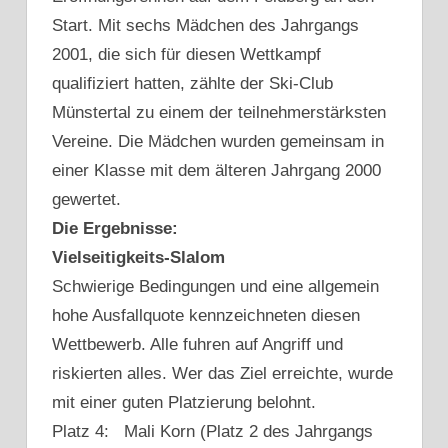
Start. Mit sechs Mädchen des Jahrgangs
2001, die sich für diesen Wettkampf
qualifiziert hatten, zählte der Ski-Club
Münstertal zu einem der teilnehmerstärksten
Vereine. Die Mädchen wurden gemeinsam in
einer Klasse mit dem älteren Jahrgang 2000
gewertet.
Die Ergebnisse:
Vielseitigkeits-Slalom
Schwierige Bedingungen und eine allgemein
hohe Ausfallquote kennzeichneten diesen
Wettbewerb. Alle fuhren auf Angriff und
riskierten alles. Wer das Ziel erreichte, wurde
mit einer guten Platzierung belohnt.
Platz 4: Mali Korn (Platz 2 des Jahrgangs