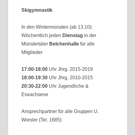
Skigymnastik
In den Wintermonaten (ab 13.10):
Wöchentlich jeden
Dienstag
in der
Münstertäler
Belchenhalle
für alle
Mitglieder
17:00-18:00
Uhr Jhrg. 2015-2019
18:00-19:30
Uhr Jhrg. 2010-2015
20:30-22:00
Uhr Jugendliche &
Erwachsene
Ansprechpartner für alle Gruppen U.
Wiesler (Tel. 1685)