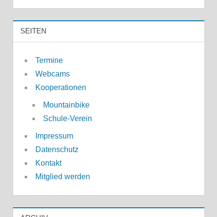
SEITEN
Termine
Webcams
Kooperationen
Mountainbike
Schule-Verein
Impressum
Datenschutz
Kontakt
Mitglied werden