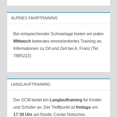
ALPINES FAHRTRAINING
Bei entsprechender Schneelage bieten wir jeden
Mittwoch
betreutes rennorientiertes Training an.
Informationen zu Ort und Zeit bei A. Franz (Tel.
7885222)
LANGLAUFTRAINING
Der SCM bietet ein
Langlauftraining
für Kinder
und Schüler an. Der Treffpunkt ist
freitags
um
17:30 Uhr
am Nordic Center Notschrei.