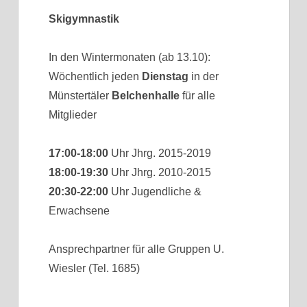
Skigymnastik
In den Wintermonaten (ab 13.10):
Wöchentlich jeden
Dienstag
in der
Münstertäler
Belchenhalle
für alle
Mitglieder
17:00-18:00
Uhr Jhrg. 2015-2019
18:00-19:30
Uhr Jhrg. 2010-2015
20:30-22:00
Uhr Jugendliche &
Erwachsene
Ansprechpartner für alle Gruppen U.
Wiesler (Tel. 1685)