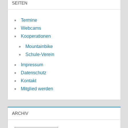
SEITEN
Termine
Webcams
Kooperationen
Mountainbike
Schule-Verein
Impressum
Datenschutz
Kontakt
Mitglied werden
ARCHIV