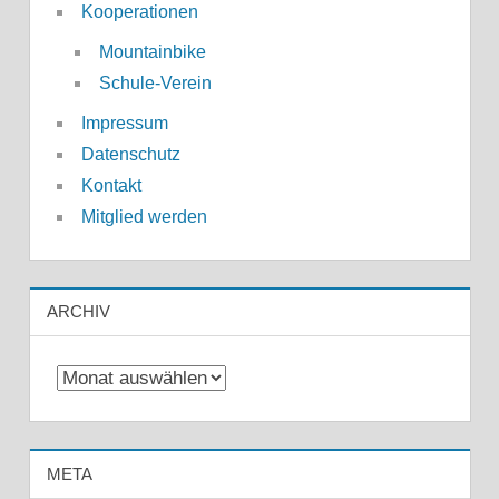
Kooperationen
Mountainbike
Schule-Verein
Impressum
Datenschutz
Kontakt
Mitglied werden
ARCHIV
Archiv
META