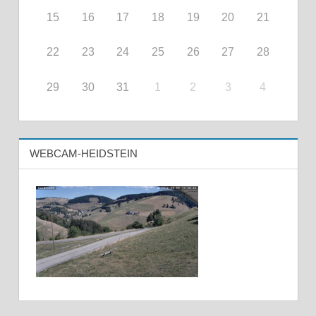
15
16
17
18
19
20
21
22
23
24
25
26
27
28
29
30
31
1
2
3
4
WEBCAM-HEIDSTEIN