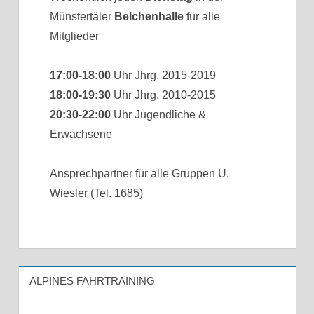
Münstertäler
Belchenhalle
für alle
Mitglieder
17:00-18:00
Uhr Jhrg. 2015-2019
18:00-19:30
Uhr Jhrg. 2010-2015
20:30-22:00
Uhr Jugendliche &
Erwachsene
Ansprechpartner für alle Gruppen U.
Wiesler (Tel. 1685)
ALPINES FAHRTRAINING