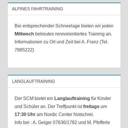
ALPINES FAHRTRAINING
Bei entsprechender Schneelage bieten wir jeden
Mittwoch
betreutes rennorientiertes Training an.
Informationen zu Ort und Zeit bei A. Franz (Tel.
7885222)
LANGLAUFTRAINING
Der SCM bietet ein
Langlauftraining
für Kinder
und Schüler an. Der Treffpunkt ist
freitags
um
17:30 Uhr
am Nordic Center Notschrei.
Info bei : A. Geiger 07636/1782 und M. Pfefferle