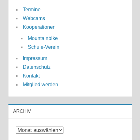
Termine
Webcams
Kooperationen
Mountainbike
Schule-Verein
Impressum
Datenschutz
Kontakt
Mitglied werden
ARCHIV
Archiv