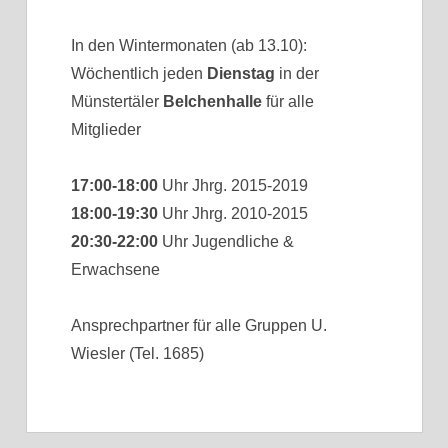
In den Wintermonaten (ab 13.10):
Wöchentlich jeden
Dienstag
in der
Münstertäler
Belchenhalle
für alle
Mitglieder
17:00-18:00
Uhr Jhrg. 2015-2019
18:00-19:30
Uhr Jhrg. 2010-2015
20:30-22:00
Uhr Jugendliche &
Erwachsene
Ansprechpartner für alle Gruppen U.
Wiesler (Tel. 1685)