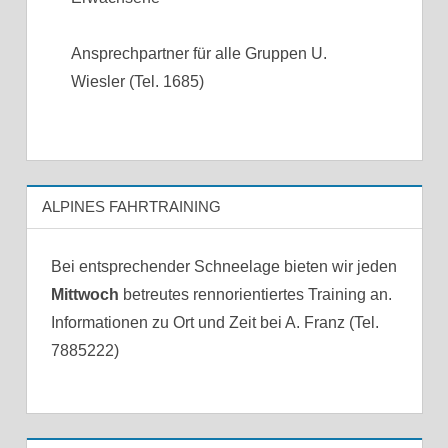
Ansprechpartner für alle Gruppen U.
Wiesler (Tel. 1685)
ALPINES FAHRTRAINING
Bei entsprechender Schneelage bieten wir jeden
Mittwoch
betreutes rennorientiertes Training an.
Informationen zu Ort und Zeit bei A. Franz (Tel.
7885222)