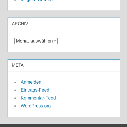
ARCHIV
Archiv
META
Anmelden
Eintrags-Feed
Kommentar-Feed
WordPress.org