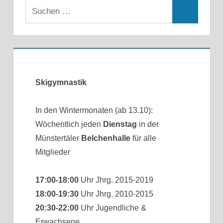
Skigymnastik
In den Wintermonaten (ab 13.10):
Wöchentlich jeden
Dienstag
in der
Münstertäler
Belchenhalle
für alle
Mitglieder
17:00-18:00
Uhr Jhrg. 2015-2019
18:00-19:30
Uhr Jhrg. 2010-2015
20:30-22:00
Uhr Jugendliche &
Erwachsene