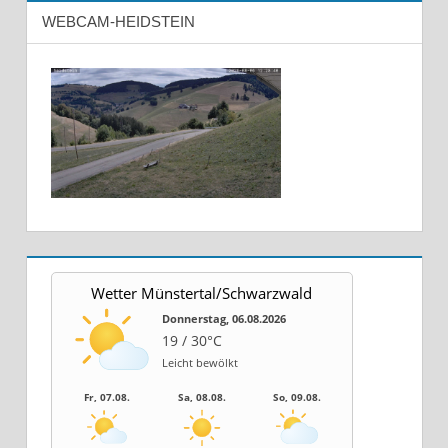
WEBCAM-HEIDSTEIN
Wetter Münstertal/Schwarzwald
Donnerstag, 06.08.2026
19 / 30°C
Leicht bewölkt
Fr, 07.08.
Sa, 08.08.
So, 09.08.