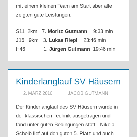
mit einem kleinen Team am Start aber alle
zeigten gute Leistungen.
S11 2km 7.
Moritz Gutmann
9:33 min
J16 9km 3.
Lukas Riepl
23:46 min
H46 1.
Jürgen Gutmann
19:46 min
Kinderlanglauf SV Häusern
2. MÄRZ 2016
JACOB GUTMANN
Der Kinderlanglauf des SV Häusern wurde in
der klassischen Technik ausgetragen und
fand unter guten Bedingungen statt. Nikolai
Schelb lief auf den guten 5. Platz und auch