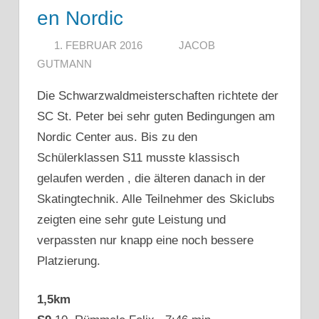
en Nordic
1. FEBRUAR 2016
JACOB
GUTMANN
Die Schwarzwaldmeisterschaften richtete der
SC St. Peter bei sehr guten Bedingungen am
Nordic Center aus. Bis zu den
Schülerklassen S11 musste klassisch
gelaufen werden , die älteren danach in der
Skatingtechnik. Alle Teilnehmer des Skiclubs
zeigten eine sehr gute Leistung und
verpassten nur knapp eine noch bessere
Platzierung.
1,5km