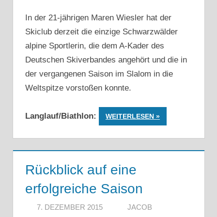
In der 21-jährigen Maren Wiesler hat der
Skiclub derzeit die einzige Schwarzwälder
alpine Sportlerin, die dem A-Kader des
Deutschen Skiverbandes angehört und die in
der vergangenen Saison im Slalom in die
Weltspitze vorstoßen konnte.
Langlauf/Biathlon:
WEITERLESEN
Rückblick auf eine
erfolgreiche Saison
7. DEZEMBER 2015
JACOB