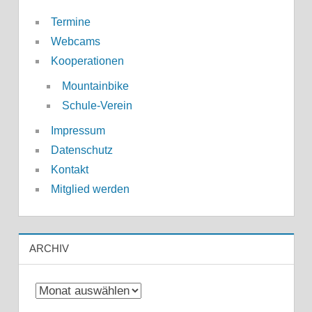
Termine
Webcams
Kooperationen
Mountainbike
Schule-Verein
Impressum
Datenschutz
Kontakt
Mitglied werden
ARCHIV
Archiv