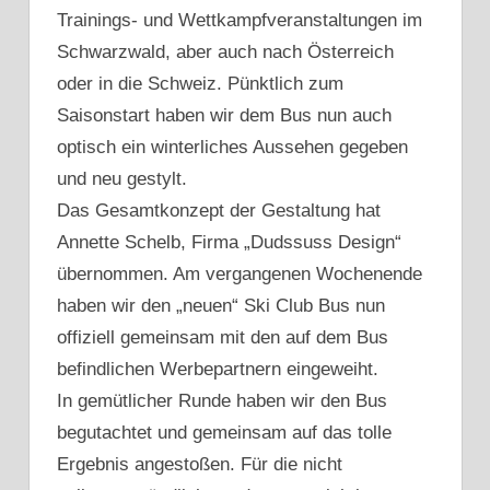
Trainings- und Wettkampfveranstaltungen im
Schwarzwald, aber auch nach Österreich
oder in die Schweiz. Pünktlich zum
Saisonstart haben wir dem Bus nun auch
optisch ein winterliches Aussehen gegeben
und neu gestylt.
Das Gesamtkonzept der Gestaltung hat
Annette Schelb, Firma „Dudssuss Design“
übernommen. Am vergangenen Wochenende
haben wir den „neuen“ Ski Club Bus nun
offiziell gemeinsam mit den auf dem Bus
befindlichen Werbepartnern eingeweiht.
In gemütlicher Runde haben wir den Bus
begutachtet und gemeinsam auf das tolle
Ergebnis angestoßen. Für die nicht