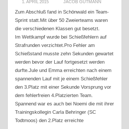
1. APRIL 2015
JACOB GUTMANN
Zum Abschluß fand in Schönwald ein Team-
Sprint statt.Mit über 50 Zweierteams waren
die verschiedenen Klassen gut besetzt.
Im Wettkampf wurde bei Schießfehlern auf
Strafrunden verzichtet.Pro Fehler am
Schießstand musste zehn Sekunden gewartet
werden bevor der Lauf fortgesetzt werden
durfte.Jule und Emma erreichten nach einem
spannenden Lauf mit je einem Schießfehler
den 3.Platz mit einer Sekunde Vorsprung vor
dem fehlerfreien 4.Platzierten Team.
Spannend war es auch bei Noemi die mit ihrer
Trainingskollegin Carla Behringer (SC
Todtmoos) den 2.Platz erreichte