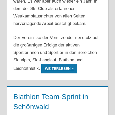
waren. Es war aber auch wieder ein Jahr, in
dem der Ski-Club als erfahrener
Wettkampfausrichter von allen Seiten
hervorragende Arbeit bestätigt bekam.
Der Verein -so der Vorsitzende- sei stolz auf
die großartigen Erfolge der aktiven
Sportlerinnen und Sportler in den Bereichen
Ski alpin, Ski-Langlauf, Biathlon und
Leichtathletik.
WEITERLESEN
Biathlon Team-Sprint in
Schönwald