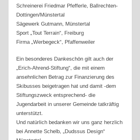
Schreinerei Friedmar Pfefferle, Ballrechten-
Dottingen/Münstertal
Sägewerk Gutmann, Münstertal
Sport „Tout Terrain“, Freiburg
Firma „Werbegeck“, Pfaffenweiler
Ein besonderes Dankeschön gilt auch der
„Erich-Ahrend-Stiftung“, die mit einem
ansehnlichen Betrag zur Finanzierung des
Skibusses beigetragen hat und damit -dem
Stiftungszweck entsprechend- die
Jugendarbeit in unserer Gemeinde tatkräftig
unterstützt.
Und natürlich bedanken wir uns ganz herzlich
bei Annette Schelb, „Dudssus Design“