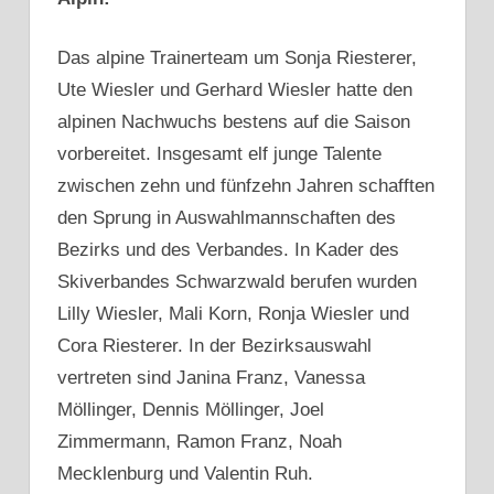
Das alpine Trainerteam um Sonja Riesterer,
Ute Wiesler und Gerhard Wiesler hatte den
alpinen Nachwuchs bestens auf die Saison
vorbereitet. Insgesamt elf junge Talente
zwischen zehn und fünfzehn Jahren schafften
den Sprung in Auswahlmannschaften des
Bezirks und des Verbandes. In Kader des
Skiverbandes Schwarzwald berufen wurden
Lilly Wiesler, Mali Korn, Ronja Wiesler und
Cora Riesterer. In der Bezirksauswahl
vertreten sind Janina Franz, Vanessa
Möllinger, Dennis Möllinger, Joel
Zimmermann, Ramon Franz, Noah
Mecklenburg und Valentin Ruh.