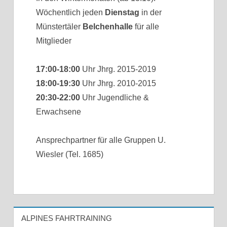
Wöchentlich jeden
Dienstag
in der
Münstertäler
Belchenhalle
für alle
Mitglieder
17:00-18:00
Uhr Jhrg. 2015-2019
18:00-19:30
Uhr Jhrg. 2010-2015
20:30-22:00
Uhr Jugendliche &
Erwachsene
Ansprechpartner für alle Gruppen U.
Wiesler (Tel. 1685)
ALPINES FAHRTRAINING