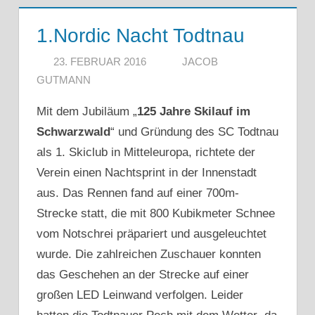
1.Nordic Nacht Todtnau
23. FEBRUAR 2016
JACOB
GUTMANN
Mit dem Jubiläum „
125 Jahre Skilauf im
Schwarzwald
“ und Gründung des SC Todtnau
als 1. Skiclub in Mitteleuropa, richtete der
Verein einen Nachtsprint in der Innenstadt
aus. Das Rennen fand auf einer 700m-
Strecke statt, die mit 800 Kubikmeter Schnee
vom Notschrei präpariert und ausgeleuchtet
wurde. Die zahlreichen Zuschauer konnten
das Geschehen an der Strecke auf einer
großen LED Leinwand verfolgen. Leider