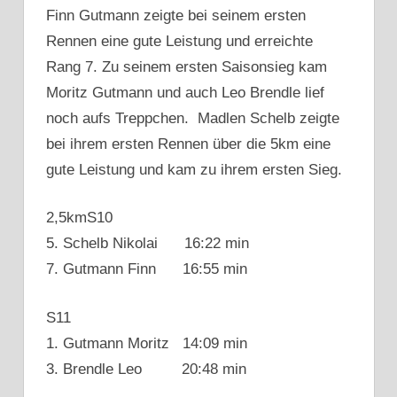
Finn Gutmann zeigte bei seinem ersten
Rennen eine gute Leistung und erreichte
Rang 7. Zu seinem ersten Saisonsieg kam
Moritz Gutmann und auch Leo Brendle lief
noch aufs Treppchen. Madlen Schelb zeigte
bei ihrem ersten Rennen über die 5km eine
gute Leistung und kam zu ihrem ersten Sieg.
2,5kmS10
5. Schelb Nikolai 16:22 min
7. Gutmann Finn 16:55 min
S11
1. Gutmann Moritz 14:09 min
3. Brendle Leo 20:48 min