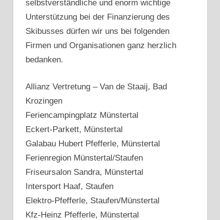
selbstverständliche und enorm wichtige
Unterstützung bei der Finanzierung des
Skibusses dürfen wir uns bei folgenden
Firmen und Organisationen ganz herzlich
bedanken.
Allianz Vertretung – Van de Staaij, Bad
Krozingen
Feriencampingplatz Münstertal
Eckert-Parkett, Münstertal
Galabau Hubert Pfefferle, Münstertal
Ferienregion Münstertal/Staufen
Friseursalon Sandra, Münstertal
Intersport Haaf, Staufen
Elektro-Pfefferle, Staufen/Münstertal
Kfz-Heinz Pfefferle, Münstertal