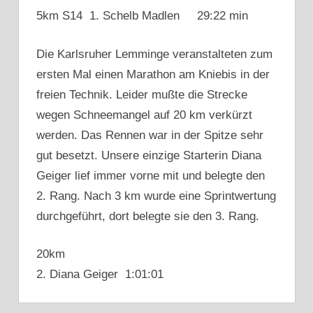
5km S14 1. Schelb Madlen 29:22 min
Die Karlsruher Lemminge veranstalteten zum
ersten Mal einen Marathon am Kniebis in der
freien Technik. Leider mußte die Strecke
wegen Schneemangel auf 20 km verkürzt
werden. Das Rennen war in der Spitze sehr
gut besetzt. Unsere einzige Starterin Diana
Geiger lief immer vorne mit und belegte den
2. Rang. Nach 3 km wurde eine Sprintwertung
durchgeführt, dort belegte sie den 3. Rang.
20km
2. Diana Geiger 1:01:01