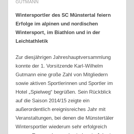
GUTMANN
Wintersportler des SC Münstertal feiern
Erfolge im alpinen und nordischen
Wintersport, im Biathlon und in der
Leichtathletik
Zur diesjährigen Jahreshauptversammlung
konnte der 1. Vorsitzende Karl-Wilhelm
Gutmann eine große Zahl von Mitgliedern
sowie aktiven Sportlerinnen und Sportler im
Hotel „Spielweg“ begrüßen. Sein Rückblick
auf die Saison 2014/15 zeigte ein
außerordentlich ereignisreiches Jahr mit
Veranstaltungen, bei denen die Münstertäler
Wintersportler wiederum sehr erfolgreich