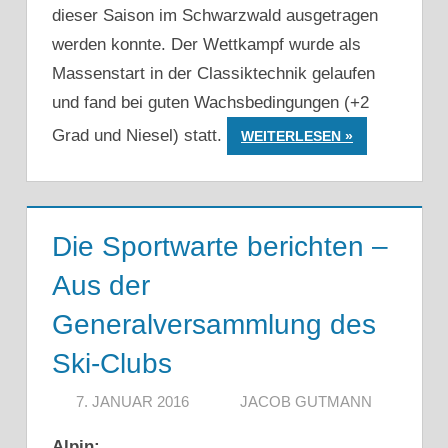
dieser Saison im Schwarzwald ausgetragen
werden konnte. Der Wettkampf wurde als
Massenstart in der Classiktechnik gelaufen
und fand bei guten Wachsbedingungen (+2
Grad und Niesel) statt.
WEITERLESEN
Die Sportwarte berichten –
Aus der
Generalversammlung des
Ski-Clubs
7. JANUAR 2016
JACOB GUTMANN
Alpin: