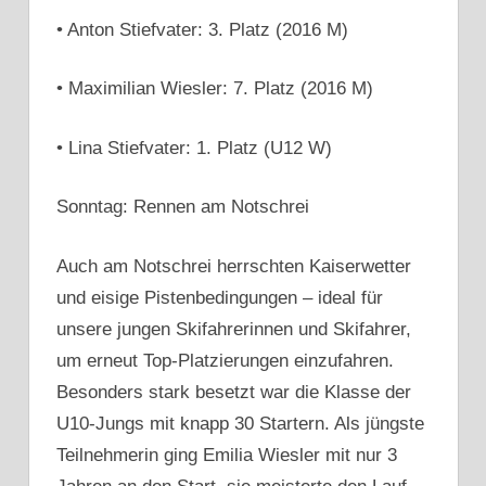
• Anton Stiefvater: 3. Platz (2016 M)
• Maximilian Wiesler: 7. Platz (2016 M)
• Lina Stiefvater: 1. Platz (U12 W)
Sonntag: Rennen am Notschrei
Auch am Notschrei herrschten Kaiserwetter
und eisige Pistenbedingungen – ideal für
unsere jungen Skifahrerinnen und Skifahrer,
um erneut Top-Platzierungen einzufahren.
Besonders stark besetzt war die Klasse der
U10-Jungs mit knapp 30 Startern. Als jüngste
Teilnehmerin ging Emilia Wiesler mit nur 3