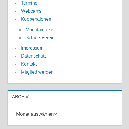
Termine
Webcams
Kooperationen
Mountainbike
Schule-Verein
Impressum
Datenschutz
Kontakt
Mitglied werden
ARCHIV
Archiv