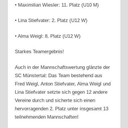
• Maximilian Wiesler: 11. Platz (U10 M)
• Lina Stiefvater: 2. Platz (U12 W)
• Alma Weigl: 8. Platz (U12 W)
Starkes Teamergebnis!
Auch in der Mannschaftswertung glänzte der
SC Münstertal: Das Team bestehend aus
Fred Weigl, Anton Stiefvater, Alma Weigl und
Lina Stiefvater setzte sich gegen 12 andere
Vereine durch und sicherte sich einen
hervorragenden 2. Platz unter insgesamt 13
teilnehmenden Mannschaften!