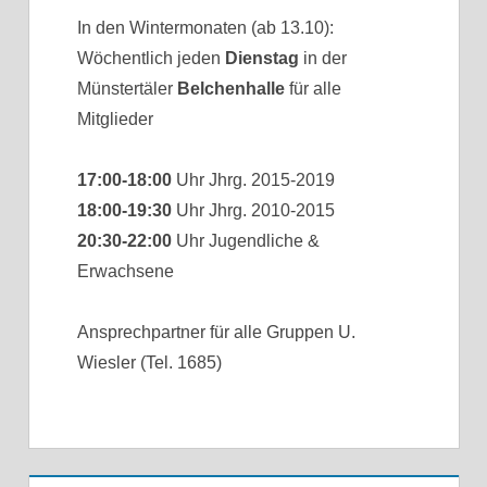
In den Wintermonaten (ab 13.10):
Wöchentlich jeden
Dienstag
in der
Münstertäler
Belchenhalle
für alle
Mitglieder
17:00-18:00
Uhr Jhrg. 2015-2019
18:00-19:30
Uhr Jhrg. 2010-2015
20:30-22:00
Uhr Jugendliche &
Erwachsene
Ansprechpartner für alle Gruppen U.
Wiesler (Tel. 1685)