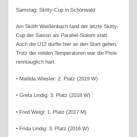
Samstag: Skitty-Cup in Schönwald
Am Skilift Weißenbach fand der letzte Skitty-
Cup der Saison als Parallel-Slalom statt.
Auch die U12 durfte hier an den Start gehen.
Trotz der milden Temperaturen war die Piste
renntauglich hart.
• Matilda Wiesler: 2. Platz (2019 W)
• Greta Lindig: 3. Platz (2018 W)
• Fred Weigl: 1. Platz (2017 M)
• Frida Lindig: 3. Platz (2016 W)