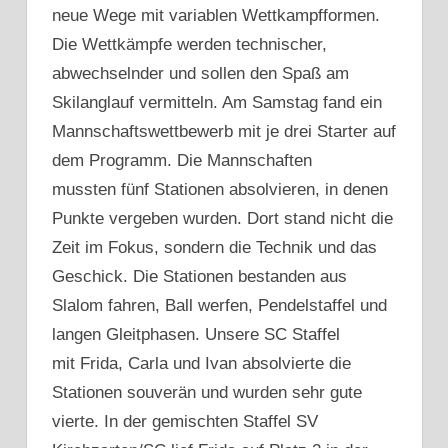
neue Wege mit variablen Wettkampfformen.
Die Wettkämpfe werden technischer,
abwechselnder und sollen den Spaß am
Skilanglauf vermitteln. Am Samstag fand ein
Mannschaftswettbewerb mit je drei Starter auf
dem Programm. Die Mannschaften
mussten fünf Stationen absolvieren, in denen
Punkte vergeben wurden. Dort stand nicht die
Zeit im Fokus, sondern die Technik und das
Geschick. Die Stationen bestanden aus
Slalom fahren, Ball werfen, Pendelstaffel und
langen Gleitphasen. Unsere SC Staffel
mit Frida, Carla und Ivan absolvierte die
Stationen souverän und wurden sehr gute
vierte. In der gemischten Staffel SV