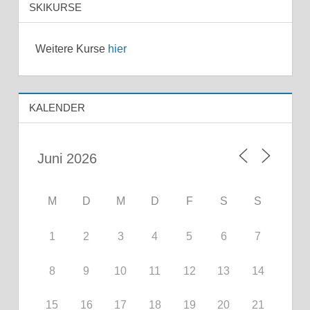
SKIKURSE
Weitere Kurse
hier
KALENDER
M
D
M
D
F
S
S
1
2
3
4
5
6
7
8
9
10
11
12
13
14
15
16
17
18
19
20
21