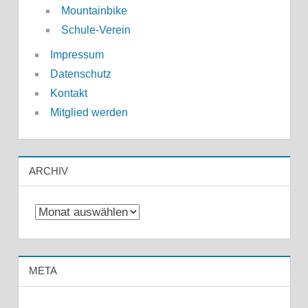
Mountainbike
Schule-Verein
Impressum
Datenschutz
Kontakt
Mitglied werden
ARCHIV
Archiv
META