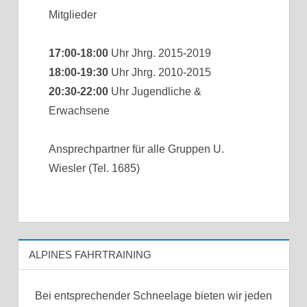
Mitglieder
17:00-18:00
Uhr Jhrg. 2015-2019
18:00-19:30
Uhr Jhrg. 2010-2015
20:30-22:00
Uhr Jugendliche &
Erwachsene
Ansprechpartner für alle Gruppen U.
Wiesler (Tel. 1685)
ALPINES FAHRTRAINING
Bei entsprechender Schneelage bieten wir jeden