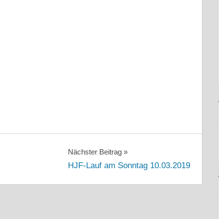
Nächster Beitrag
HJF-Lauf am Sonntag 10.03.2019