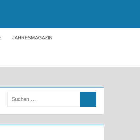
E
JAHRESMAGAZIN