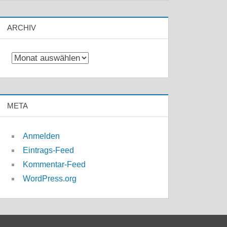
ARCHIV
Archiv
META
Anmelden
Eintrags-Feed
Kommentar-Feed
WordPress.org