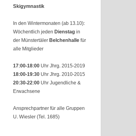
Skigymnastik
In den Wintermonaten (ab 13.10):
Wöchentlich jeden
Dienstag
in
der Münstertäler
Belchenhalle
für
alle Mitglieder
17:00-18:00
Uhr Jhrg. 2015-2019
18:00-19:30
Uhr Jhrg. 2010-2015
20:30-22:00
Uhr Jugendliche &
Erwachsene
Ansprechpartner für alle Gruppen
U. Wiesler (Tel. 1685)