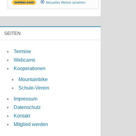
Aktuelles Wetter ansehen
SEITEN
Termine
Webcams
Kooperationen
Mountainbike
Schule-Verein
Impressum
Datenschutz
Kontakt
Mitglied werden