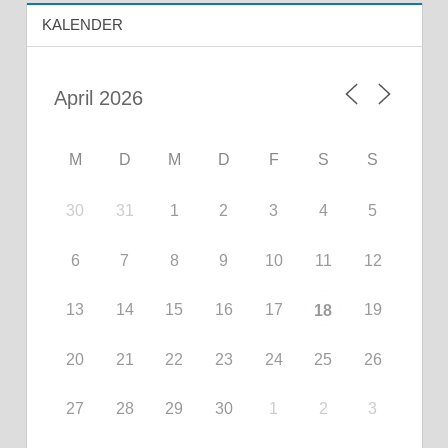
KALENDER
M
D
M
D
F
S
S
30
31
1
2
3
4
5
6
7
8
9
10
11
12
13
14
15
16
17
19
18
20
21
22
23
24
25
26
27
28
29
30
1
2
3