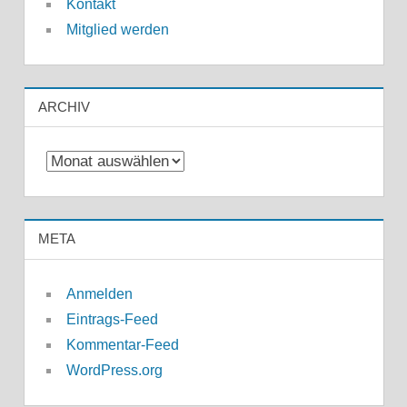
Kontakt
Mitglied werden
ARCHIV
Archiv
META
Anmelden
Eintrags-Feed
Kommentar-Feed
WordPress.org