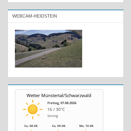
WEBCAM-HEIDSTEIN
Wetter Münstertal/Schwarzwald
Freitag, 07.08.2026
16 / 30°C
Sonnig
Sa, 08.08.
So, 09.08.
Mo, 10.08.