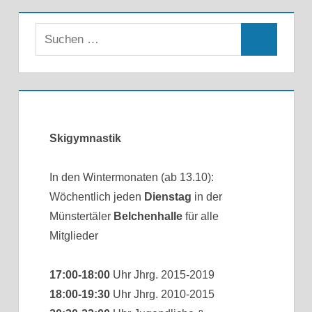
Skigymnastik
In den Wintermonaten (ab 13.10):
Wöchentlich jeden
Dienstag
in der
Münstertäler
Belchenhalle
für alle
Mitglieder
17:00-18:00
Uhr Jhrg. 2015-2019
18:00-19:30
Uhr Jhrg. 2010-2015