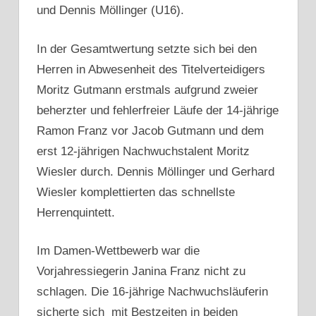
und Dennis Möllinger (U16).
In der Gesamtwertung setzte sich bei den
Herren in Abwesenheit des Titelverteidigers
Moritz Gutmann erstmals aufgrund zweier
beherzter und fehlerfreier Läufe der 14-jährige
Ramon Franz vor Jacob Gutmann und dem
erst 12-jährigen Nachwuchstalent Moritz
Wiesler durch. Dennis Möllinger und Gerhard
Wiesler komplettierten das schnellste
Herrenquintett.
Im Damen-Wettbewerb war die
Vorjahressiegerin Janina Franz nicht zu
schlagen. Die 16-jährige Nachwuchsläuferin
sicherte sich mit Bestzeiten in beiden