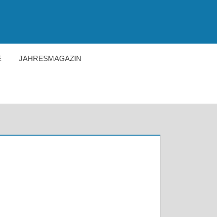
E
JAHRESMAGAZIN