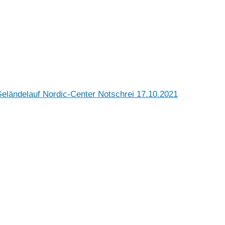
 Geländelauf Nordic-Center Notschrei 17.10.2021