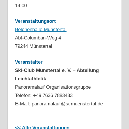
14:00
Veranstaltungsort
Belchenhalle Münstertal
Abt-Columban-Weg 4
79244 Münstertal
Veranstalter
Ski-Club Münstertal e. V. – Abteilung
Leichtathletik
Panoramalauf Organisationsgruppe
Telefon: +49 7636 7883433
E-Mail: panoramalauf@scmuenstertal.de
<< Alle Veranstaltungen