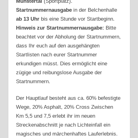
Münstertal
(Sportplatz).
Startnummernausgabe
in der Belchenhalle
ab 13 Uhr
bis eine Stunde vor Startbeginn.
Hinweis zur Startnummernausgabe:
Bitte
beachtet vor der Abholung der Startnummern,
dass Ihr euch auf den ausgehängten
Startlisten nach eurer Startnummer
erkundigen müsst. Dies ermöglicht eine
zügige und reibungslose Ausgabe der
Startnummern.
Der Hauptlauf besteht aus ca. 60% befestigte
Wege, 20% Asphalt, 20% Cross Zwischen
Km 5,5 und 7,5 erlebt ihr im neuen
Streckenabschnitt je nach Lichteinfall ein
magisches und märchenhaftes Lauferlebnis.