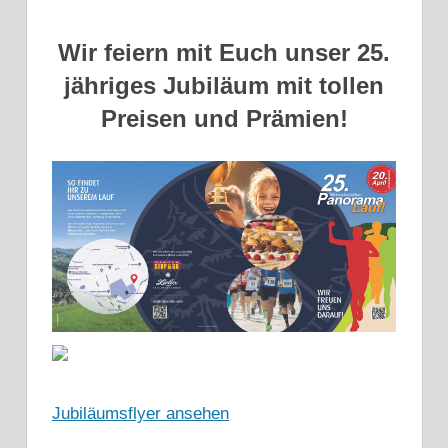
Wir feiern mit Euch unser 25.
jähriges Jubiläum mit tollen
Preisen und Prämien!
Jubiläumsflyer ansehen