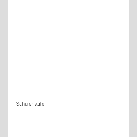
Schülerläufe