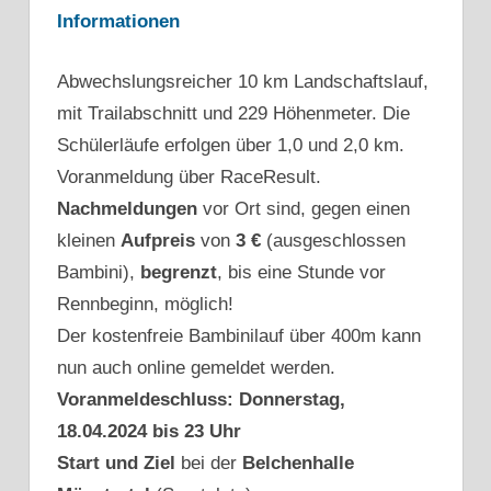
Informationen
Abwechslungsreicher 10 km Landschaftslauf,
mit Trailabschnitt und 229 Höhenmeter. Die
Schülerläufe erfolgen über 1,0 und 2,0 km.
Voranmeldung über RaceResult.
Nachmeldungen
vor Ort sind, gegen einen
kleinen
Aufpreis
von
3 €
(ausgeschlossen
Bambini),
begrenzt
, bis eine Stunde vor
Rennbeginn, möglich!
Der kostenfreie Bambinilauf über 400m kann
nun auch online gemeldet werden.
Voranmeldeschluss: Donnerstag,
18.04.2024 bis 23 Uhr
Start und Ziel
bei der
Belchenhalle