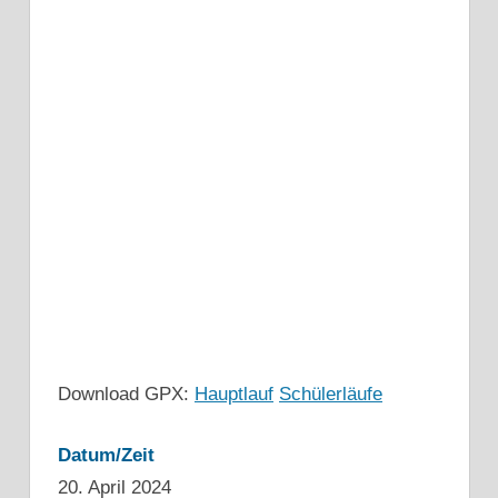
Download GPX:
Hauptlauf
Schülerläufe
Datum/Zeit
20. April 2024