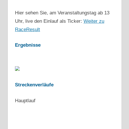
Hier sehen Sie, am Veranstaltungstag ab 13
Uhr, live den Einlauf als Ticker:
Weiter zu
RaceResult
Ergebnisse
Streckenverläufe
Hauptlauf