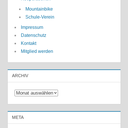
Mountainbike
Schule-Verein
Impressum
Datenschutz
Kontakt
Mitglied werden
ARCHIV
Archiv
META