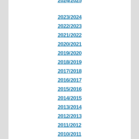
2024/2025
2023/2024
2022/2023
2021/2022
2020/2021
2019/2020
2018/2019
2017/2018
2016/2017
2015/2016
2014/2015
2013/2014
2012/2013
2011/2012
2010/2011