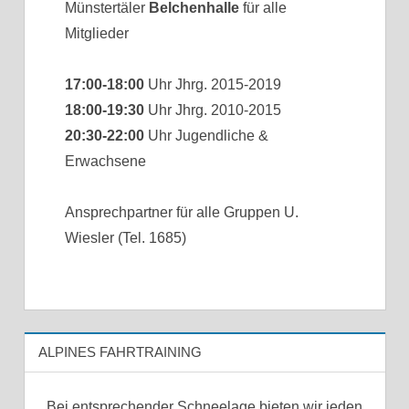
Münstertäler
Belchenhalle
für alle
Mitglieder
17:00-18:00
Uhr Jhrg. 2015-2019
18:00-19:30
Uhr Jhrg. 2010-2015
20:30-22:00
Uhr Jugendliche &
Erwachsene
Ansprechpartner für alle Gruppen U.
Wiesler (Tel. 1685)
ALPINES FAHRTRAINING
Bei entsprechender Schneelage bieten wir jeden