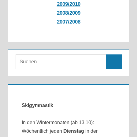
2009/2010
2008/2009
2007/2008
Skigymnastik
In den Wintermonaten (ab 13.10):
Wöchentlich jeden
Dienstag
in der