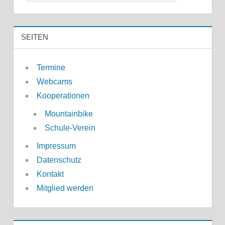
SEITEN
Termine
Webcams
Kooperationen
Mountainbike
Schule-Verein
Impressum
Datenschutz
Kontakt
Mitglied werden