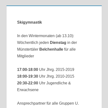
Skigymnastik
In den Wintermonaten (ab 13.10):
Wöchentlich jeden
Dienstag
in der
Münstertäler
Belchenhalle
für alle
Mitglieder
17:00-18:00
Uhr Jhrg. 2015-2019
18:00-19:30
Uhr Jhrg. 2010-2015
20:30-22:00
Uhr Jugendliche &
Erwachsene
Ansprechpartner für alle Gruppen U.