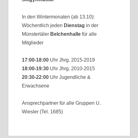
In den Wintermonaten (ab 13.10):
Wöchentlich jeden
Dienstag
in der
Münstertäler
Belchenhalle
für alle
Mitglieder
17:00-18:00
Uhr Jhrg. 2015-2019
18:00-19:30
Uhr Jhrg. 2010-2015
20:30-22:00
Uhr Jugendliche &
Erwachsene
Ansprechpartner für alle Gruppen U.
Wiesler (Tel. 1685)