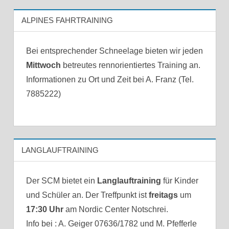
ALPINES FAHRTRAINING
Bei entsprechender Schneelage bieten wir jeden
Mittwoch
betreutes rennorientiertes Training an.
Informationen zu Ort und Zeit bei A. Franz (Tel.
7885222)
LANGLAUFTRAINING
Der SCM bietet ein
Langlauftraining
für Kinder
und Schüler an. Der Treffpunkt ist
freitags
um
17:30 Uhr
am Nordic Center Notschrei.
Info bei : A. Geiger 07636/1782 und M. Pfefferle