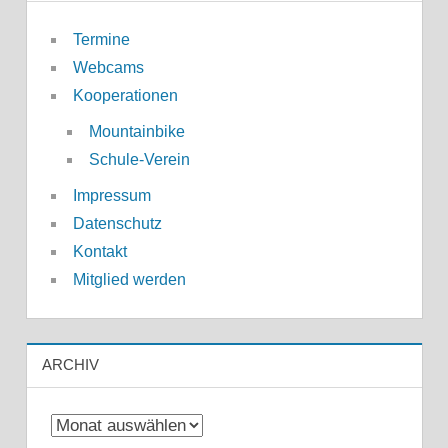
Termine
Webcams
Kooperationen
Mountainbike
Schule-Verein
Impressum
Datenschutz
Kontakt
Mitglied werden
ARCHIV
Archiv